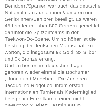
Benidorm/Spanien war auch das deutsche
Nationalteam Juniorinnen/Junioren und
Seniorinnen/Senioren beteiligt. Es waren
45 Länder mit über 800 Startern gemeldet,
darunter die Spitzenteams in der
Taekwon-Do-Szene. Um so höher ist die
Leistung der deutschen Mannschaft zu
werten, die insgesamt 9x Gold, 3x Silber
und 9x Bronze errang.
Und zu besten im deutschen Lager
gehören wieder einmal die Bochumer
,,Jungs und Mädchen“. Die Junioren
Jacqueline Riegel bei ihrem ersten
internationalen Turnier als Kadermitglied
belegte im Einzelkampf einen nicht
erwarteten 2. Platz; Jasmin Karim