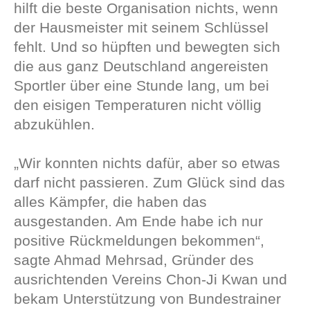
hilft die beste Organisation nichts, wenn
der Hausmeister mit seinem Schlüssel
fehlt. Und so hüpften und bewegten sich
die aus ganz Deutschland angereisten
Sportler über eine Stunde lang, um bei
den eisigen Temperaturen nicht völlig
abzukühlen.
„Wir konnten nichts dafür, aber so etwas
darf nicht passieren. Zum Glück sind das
alles Kämpfer, die haben das
ausgestanden. Am Ende habe ich nur
positive Rückmeldungen bekommen“,
sagte Ahmad Mehrsad, Gründer des
ausrichtenden Vereins Chon-Ji Kwan und
bekam Unterstützung von Bundestrainer