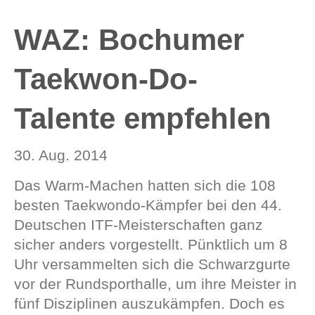
WAZ: Bochumer
Taekwon-Do-
Talente empfehlen
30. Aug. 2014
Das Warm-Machen hatten sich die 108
besten Taekwondo-Kämpfer bei den 44.
Deutschen ITF-Meisterschaften ganz
sicher anders vorgestellt. Pünktlich um 8
Uhr versammelten sich die Schwarzgurte
vor der Rundsporthalle, um ihre Meister in
fünf Disziplinen auszukämpfen. Doch es