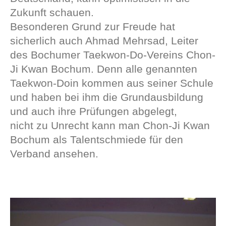
Zukunft schauen.
Besonderen Grund zur Freude hat
sicherlich auch Ahmad Mehrsad, Leiter
des Bochumer Taekwon-Do-Vereins Chon-
Ji Kwan Bochum. Denn alle genannten
Taekwon-Doin kommen aus seiner Schule
und haben bei ihm die Grundausbildung
und auch ihre Prüfungen abgelegt,
nicht zu Unrecht kann man Chon-Ji Kwan
Bochum als Talentschmiede für den
Verband ansehen.