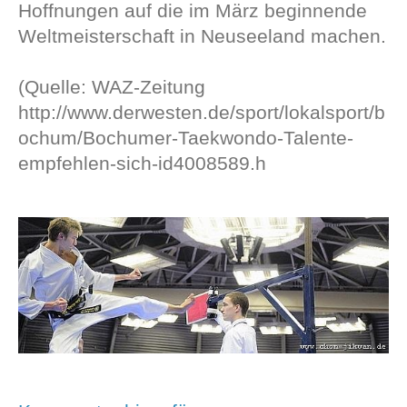
Hoffnungen auf die im März beginnende
Weltmeisterschaft in Neuseeland machen.
(Quelle: WAZ-Zeitung
http://www.derwesten.de/sport/lokalsport/b
ochum/Bochumer-Taekwondo-Talente-
empfehlen-sich-id4008589.h