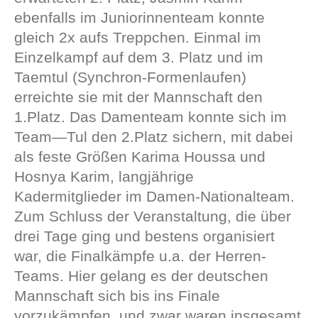
ebenfalls im Juniorinnenteam konnte
gleich 2x aufs Treppchen. Einmal im
Einzelkampf auf dem 3. Platz und im
Taemtul (Synchron-Formenlaufen)
erreichte sie mit der Mannschaft den
1.Platz. Das Damenteam konnte sich im
Team—Tul den 2.Platz sichern, mit dabei
als feste Größen Karima Houssa und
Hosnya Karim, langjährige
Kadermitglieder im Damen-Nationalteam.
Zum Schluss der Veranstaltung, die über
drei Tage ging und bestens organisiert
war, die Finalkämpfe u.a. der Herren-
Teams. Hier gelang es der deutschen
Mannschaft sich bis ins Finale
vorzukämpfen, und zwar waren insgesamt