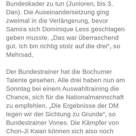
Bundeskader zu tun (Junioren, bis 3.
Dan). Die Auseinandersetzung ging
zweimal in die Verlängerung, bevor
Samira sich Dominique Less geschlagen
geben musste. „Das war überraschend
gut. Ich bin richtig stolz auf die drei“, so
Mehrsad.
Der Bundestrainer hat die Bochumer
Talente gesehen. Alle drei haben nun am
Sonntag bei einem Auswahltraining die
Chance, sich für die Nationalmannschaft
zu empfehlen. „Die Ergebnisse der DM
legen wir der Sichtung zu Grunde“, so
Bundestrainer Vones. Die Kämpfer von
Chon-Ji Kwan können sich also noch