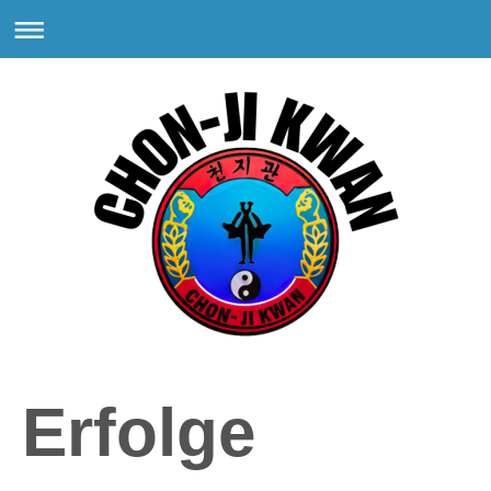
Erfolge