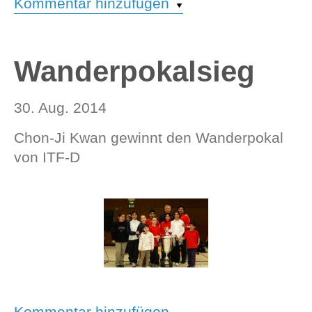
Kommentar hinzufügen
Wanderpokalsieg
30. Aug. 2014
Chon-Ji Kwan gewinnt den Wanderpokal
von ITF-D
Kommentar hinzufügen