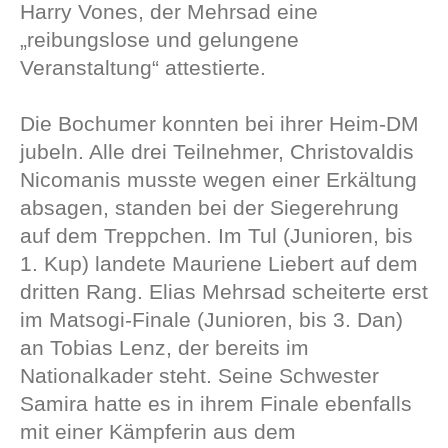
Harry Vones, der Mehrsad eine
„reibungslose und gelungene
Veranstaltung“ attestierte.
Die Bochumer konnten bei ihrer Heim-DM
jubeln. Alle drei Teilnehmer, Christovaldis
Nicomanis musste wegen einer Erkältung
absagen, standen bei der Siegerehrung
auf dem Treppchen. Im Tul (Junioren, bis
1. Kup) landete Mauriene Liebert auf dem
dritten Rang. Elias Mehrsad scheiterte erst
im Matsogi-Finale (Junioren, bis 3. Dan)
an Tobias Lenz, der bereits im
Nationalkader steht. Seine Schwester
Samira hatte es in ihrem Finale ebenfalls
mit einer Kämpferin aus dem