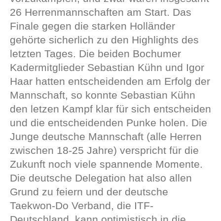
26 Herrenmannschaften am Start. Das
Finale gegen die starken Holländer
gehörte sicherlich zu den Highlights des
letzten Tages. Die beiden Bochumer
Kadermitglieder Sebastian Kühn und Igor
Haar hatten entscheidenden am Erfolg der
Mannschaft, so konnte Sebastian Kühn
den letzen Kampf klar für sich entscheiden
und die entscheidenden Punke holen. Die
Junge deutsche Mannschaft (alle Herren
zwischen 18-25 Jahre) verspricht für die
Zukunft noch viele spannende Momente.
Die deutsche Delegation hat also allen
Grund zu feiern und der deutsche
Taekwon-Do Verband, die ITF-
Deutschland, kann optimistisch in die