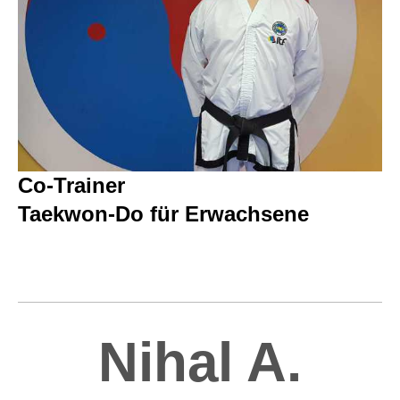
Co-Trainer
Taekwon-Do für Erwachsene
Nihal A.