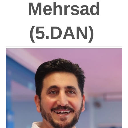
Mehrsad
(5.DAN)