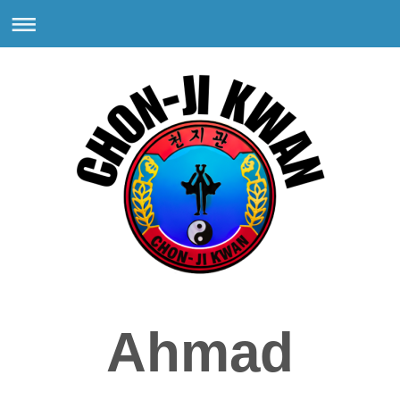
Ahmad