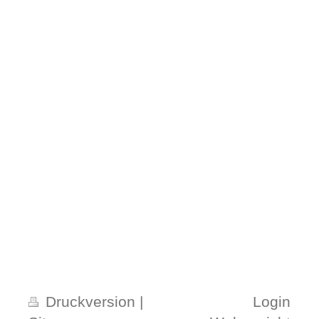
Druckversion
|
Login