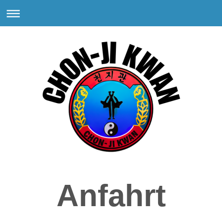
Anfahrt